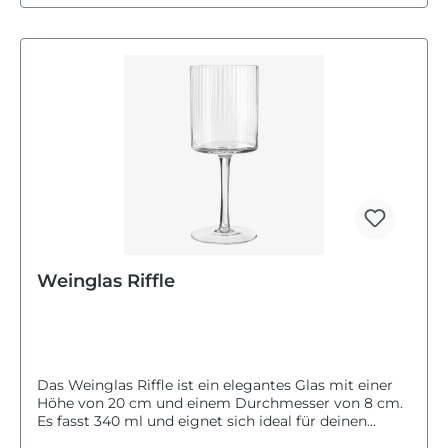
Weinglas Riffle
Das Weinglas Riffle ist ein elegantes Glas mit einer
Höhe von 20 cm und einem Durchmesser von 8 cm.
Es fasst 340 ml und eignet sich ideal für deinen
Weinabend. Das Glas ist klar und schlicht gestaltet,