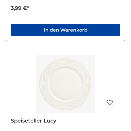
Gebrauch.
3,99 €*
In den Warenkorb
Speiseteller Lucy