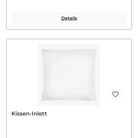
Details
Kissen-Inlett