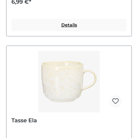
6,99 €*
Details
Tasse Ela