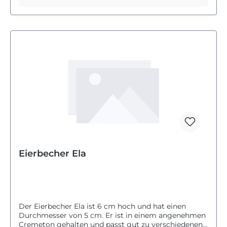
Eierbecher Ela
Der Eierbecher Ela ist 6 cm hoch und hat einen
Durchmesser von 5 cm. Er ist in einem angenehmen
Cremeton gehalten und passt gut zu verschiedenen