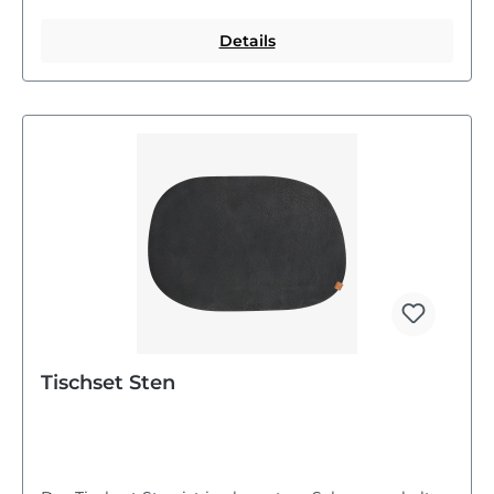
Details
Tischset Sten